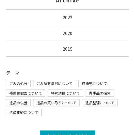
Archive
2023
2020
2019
テーマ
ごみの処分
ごみ屋敷清掃について
孤独死について
残置物撤去について
特殊清掃について
貴重品の探索
遺品の供養
遺品の買い取りについて
遺品整理について
遺産相続について