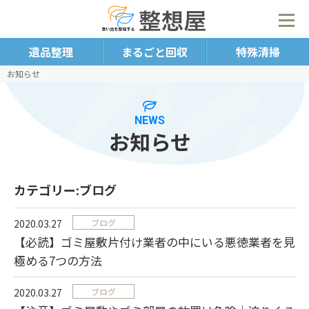
遺品整理
まるごと回収
特殊清掃
お知らせ
NEWS
お知らせ
カテゴリー:ブログ
2020.03.27
ブログ
【必読】ゴミ屋敷片付け業者の中にいる悪徳業者を見
極める7つの方法
2020.03.27
ブログ