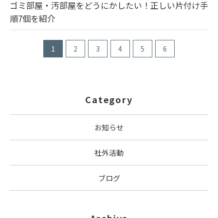
ゴミ部屋・汚部屋をどうにかしたい！正しい片付け手
順7個を紹介
1
2
3
4
5
6
Category
お知らせ
社外活動
ブログ