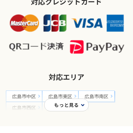
対応クレジットカード
対応エリア
広島市中区
広島市東区
広島市南区
広島市西区
広島市安佐南区
広島市安佐北区
広島市安芸区
広島市佐伯区
呉市
竹原市
三原市