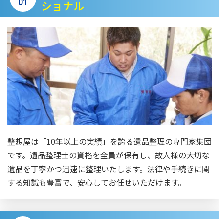
01
ショナル
整想屋は「10年以上の実績」を誇る遺品整理の専門家集団
です。遺品整理士の資格を全員が保有し、故人様の大切な
遺品を丁寧かつ迅速に整理いたします。法律や手続きに関
する知識も豊富で、安心してお任せいただけます。