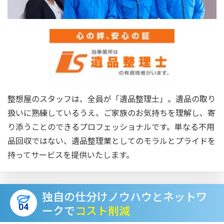
整想屋のスタッフは、全員が「遺品整理士」。遺品の取り
扱いに熟練しているうえ、ご家族のお気持ちを理解し、寄
り添うことのできるプロフェッショナルです。単なる不用
品回収ではない、遺品整理業としてのモラルとプライドを
持ってサービスを提供いたします。
独自の仕分けノウハウとネットワ
04
ークで
コスト削減