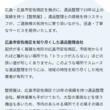
広島・広島市安佐南区を拠点に、遺品整理で10年以上の
実績を持つ【整想屋】。遺品整理士の資格を持つスタッ
フが、ご遺族様の気持ちに寄り添いながら、迅速・丁寧
なサービスを提供いたします。
広島市安佐南区を知り尽くした遺品整理会社
起伏が多く複雑な地形の広島市安佐南区。市街地からそ
れほど離れない場所でも「トラックが入らない」ほどの
狭い道が珍しくありません。このような場所でスムーズ
な遺品整理を行うには、地域の特性を知り尽くした地元
業者が有利です。
整想屋は、広島市安佐南区で10年の実績を持つ遺品整理
会社。解体事業も手がけており、大型の車両などを使う
機会も多いため、市内のあらゆる場所でその場その場の