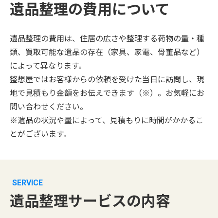
遺品整理の費用について
遺品整理の費用は、住居の広さや整理する荷物の量・種
類、買取可能な遺品の存在（家具、家電、骨董品など）
によって異なります。
整想屋ではお客様からの依頼を受けた当日に訪問し、現
地で見積もり金額をお伝えできます（※）。お気軽にお
問い合わせください。
※遺品の状況や量によって、見積もりに時間がかかるこ
とがございます。
SERVICE
遺品整理サービスの内容