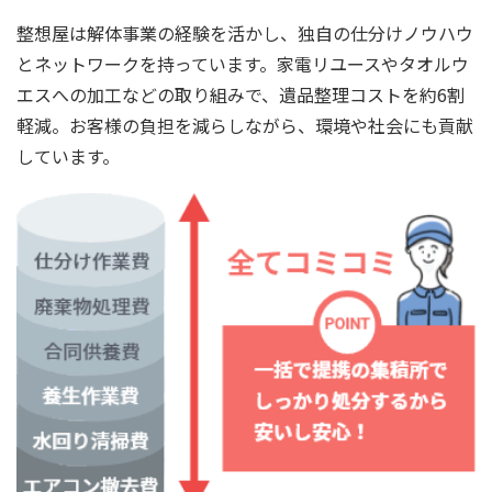
整想屋は解体事業の経験を活かし、独自の仕分けノウハウ
とネットワークを持っています。家電リユースやタオルウ
エスへの加工などの取り組みで、遺品整理コストを約6割
軽減。お客様の負担を減らしながら、環境や社会にも貢献
しています。