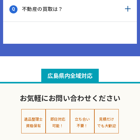
不動産の買取は？
広島県内全域対応
お気軽にお問い合わせください
遺品整理士
即日対応
立ち合い
見積だけ
資格保有
可能！
不要！
でも大歓迎