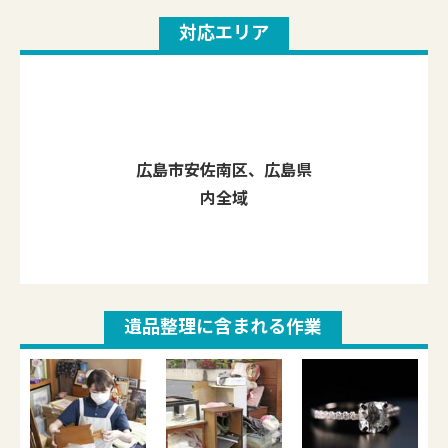
対応エリア
広島市安佐南区、広島県
内全域
遺品整理に含まれる作業