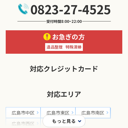
0823-27-4525
受付時間8:00~22:00
お急ぎの方
遺品整理
特殊清掃
対応クレジットカード
対応エリア
広島市中区
広島市東区
広島市南区
広島市西区
広島市安佐南区