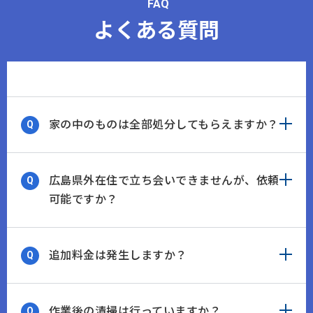
FAQ
よくある質問
家の中のものは全部処分してもらえますか？
広島県外在住で立ち会いできませんが、依頼
可能ですか？
追加料金は発生しますか？
作業後の清掃は行っていますか？