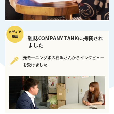
メディア
掲載
雑誌COMPANY TANKに掲載され
ました
元モーニング娘の石黒さんからインタビュー
を受けました