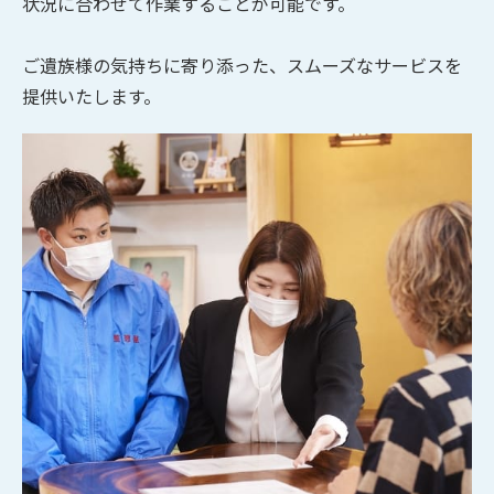
状況に合わせて作業することが可能です。
ご遺族様の気持ちに寄り添った、スムーズなサービスを
提供いたします。