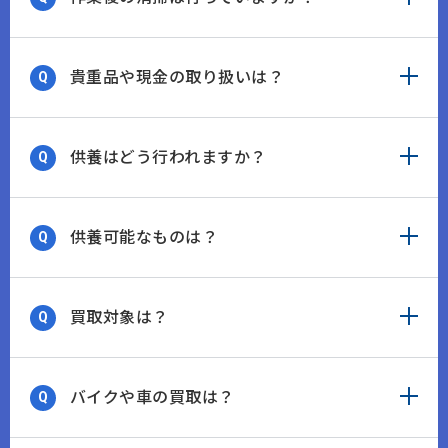
貴重品や現金の取り扱いは？
供養はどう行われますか？
供養可能なものは？
買取対象は？
バイクや車の買取は？