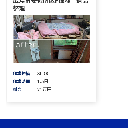
広島市安佐南区F様邸 遺品
整理
3LDK
作業規模
1.5日
作業時間
21万円
料金