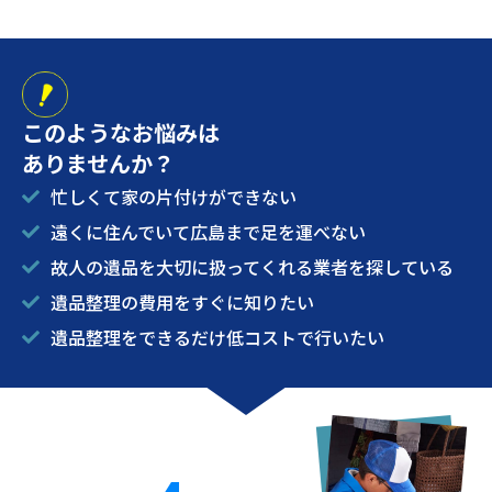
このようなお悩みは
ありませんか？
忙しくて家の片付けができない
遠くに住んでいて広島まで足を運べない
故人の遺品を大切に扱ってくれる業者を探している
遺品整理の費用をすぐに知りたい
遺品整理をできるだけ低コストで行いたい