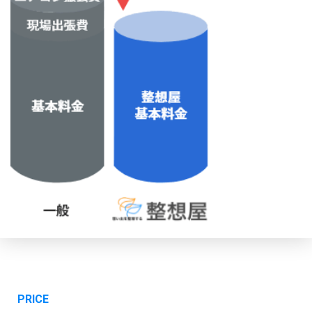
PRICE