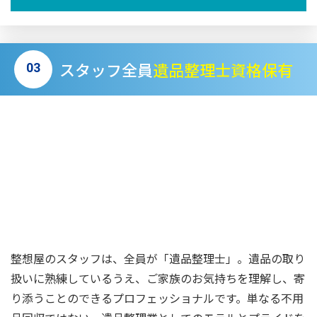
スタッフ全員
遺品整理士資格保有
03
整想屋のスタッフは、全員が「遺品整理士」。遺品の取り
扱いに熟練しているうえ、ご家族のお気持ちを理解し、寄
り添うことのできるプロフェッショナルです。単なる不用