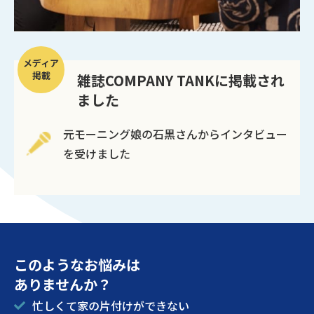
メディア
掲載
雑誌COMPANY TANKに掲載され
ました
元モーニング娘の石黒さんからインタビュー
を受けました
このようなお悩みは
ありませんか？
忙しくて家の片付けができない