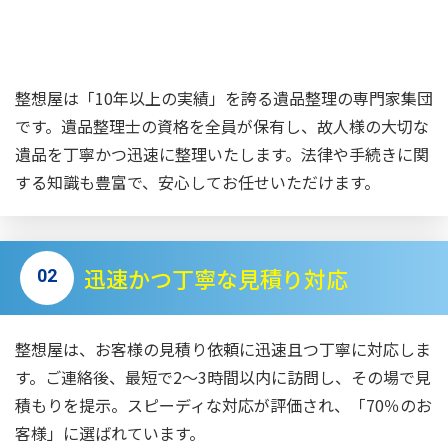
整想屋は「10年以上の実績」を誇る遺品整理の専門家集団
です。遺品整理士の資格を全員が保有し、故人様の大切な
遺品を丁寧かつ迅速に整理いたします。法律や手続きに関
する知識も豊富で、安心してお任せいただけます。
迅速かつ丁寧な見積り対応
02
整想屋は、お客様の見積り依頼に迅速且つ丁寧に対応しま
す。ご連絡後、最短で2〜3時間以内に訪問し、その場で見
積もりを提示。スピーディな対応が評価され、「70％のお
客様」に選ばれています。