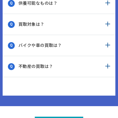
供養可能なものは？
買取対象は？
バイクや車の買取は？
不動産の買取は？