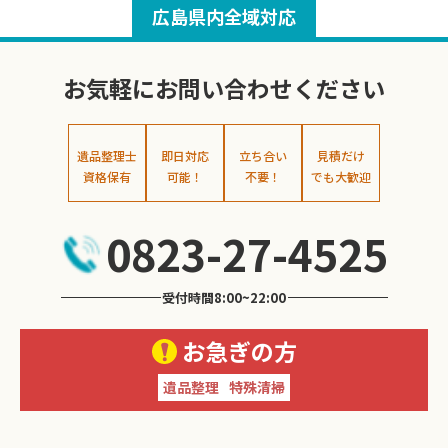
広島県内全域対応
お気軽にお問い合わせください
遺品整理士
即日対応
立ち合い
見積だけ
資格保有
可能！
不要！
でも大歓迎
0823-27-4525
受付時間8:00~22:00
お急ぎの方
遺品整理
特殊清掃