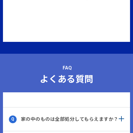
FAQ
よくある質問
家の中のものは全部処分してもらえますか？