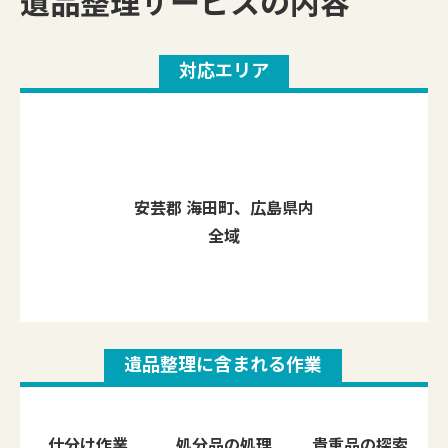
遺品整理サービスの内容
対応エリア
安芸郡 海田町、広島県内
全域
遺品整理に含まれる作業
仕分け作業
処分品の処理
貴重品の探索