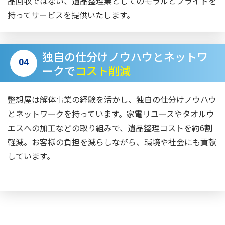
品回収ではない、遺品整理業としてのモラルとプライドを
持ってサービスを提供いたします。
独自の仕分けノウハウとネットワ
04
ークで
コスト削減
整想屋は解体事業の経験を活かし、独自の仕分けノウハウ
とネットワークを持っています。家電リユースやタオルウ
エスへの加工などの取り組みで、遺品整理コストを約6割
軽減。お客様の負担を減らしながら、環境や社会にも貢献
しています。