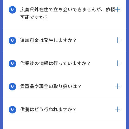
広島県外在住で立ち会いできませんが、依頼
可能ですか？
追加料金は発生しますか？
作業後の清掃は行っていますか？
貴重品や現金の取り扱いは？
供養はどう行われますか？