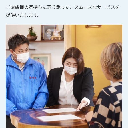
ご遺族様の気持ちに寄り添った、スムーズなサービスを
提供いたします。