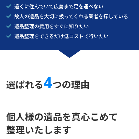
遠くに住んでいて広島まで足を運べない
故人の遺品を大切に扱ってくれる業者を探している
遺品整理の費用をすぐに知りたい
遺品整理をできるだけ低コストで行いたい
4
選ばれる
つの理由
個人様の遺品を真心こめて
整理いたします