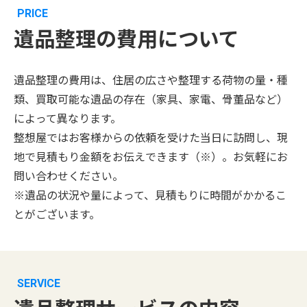
PRICE
遺品整理の費用について
遺品整理の費用は、住居の広さや整理する荷物の量・種
類、買取可能な遺品の存在（家具、家電、骨董品など）
によって異なります。
整想屋ではお客様からの依頼を受けた当日に訪問し、現
地で見積もり金額をお伝えできます（※）。お気軽にお
問い合わせください。
※遺品の状況や量によって、見積もりに時間がかかるこ
とがございます。
SERVICE