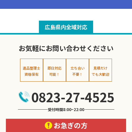
広島県内全域対応
お気軽にお問い合わせください
遺品整理士
即日対応
立ち合い
見積だけ
資格保有
可能！
不要！
でも大歓迎
0823-27-4525
受付時間8:00~22:00
お急ぎの方