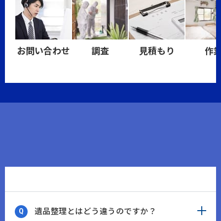
お問い合わせ
調査
見積もり
作
遺品整理とはどう違うのですか？