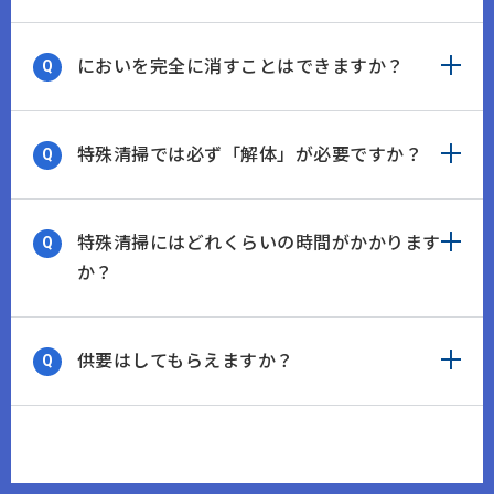
においを完全に消すことはできますか？
特殊清掃では必ず「解体」が必要ですか？
特殊清掃にはどれくらいの時間がかかります
か？
供要はしてもらえますか？