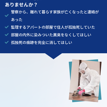
ありませんか？
警察から、離れて暮らす家族が亡くなったと連絡が
あった
監理するアパートの部屋で住人が孤独死していた
部屋の内外に染みついた異臭をなくしてほしい
孤独死の痕跡を完全に消してほしい