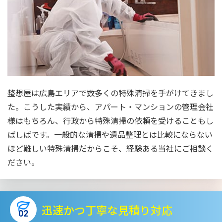
整想屋は広島エリアで数多くの特殊清掃を手がけてきまし
た。こうした実績から、アパート・マンションの管理会社
様はもちろん、行政から特殊清掃の依頼を受けることもし
ばしばです。一般的な清掃や遺品整理とは比較にならない
ほど難しい特殊清掃だからこそ、経験ある当社にご相談く
ださい。
迅速かつ丁寧な見積り対応
02