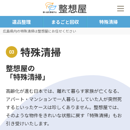
遺品整理
まるごと回収
特殊清掃
広島県内の特殊清掃は整想屋にお任せください
特殊清掃
03
整想屋の
「特殊清掃」
高齢化が進む日本では、離れて暮らす家族が亡くなる、
アパート・マンションで一人暮らししていた人が突然死
するといったケースは珍しくありません。整想屋では、
そのような物件をきれいな状態に戻す「特殊清掃」もお
引き受けいたします。