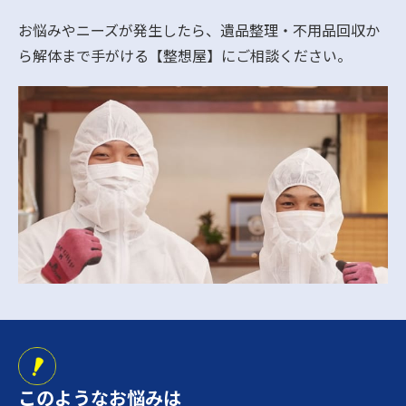
お悩みやニーズが発生したら、遺品整理・不用品回収か
ら解体まで手がける【整想屋】にご相談ください。
このようなお悩みは