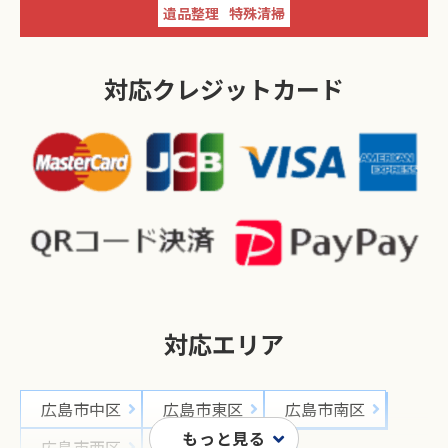
遺品整理
特殊清掃
対応クレジットカード
対応エリア
広島市中区
広島市東区
広島市南区
広島市西区
広島市安佐南区