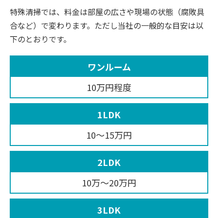
特殊清掃では、料金は部屋の広さや現場の状態（腐敗具
合など）で変わります。ただし当社の一般的な目安は以
下のとおりです。
ワンルーム
10万円程度
1LDK
10〜15万円
2LDK
10万〜20万円
3LDK