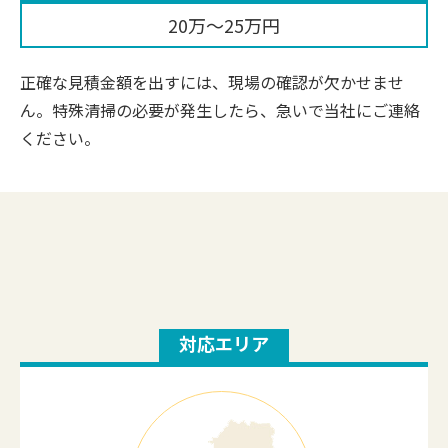
20万〜25万円
正確な見積金額を出すには、現場の確認が欠かせませ
ん。特殊清掃の必要が発生したら、急いで当社にご連絡
ください。
対応エリア