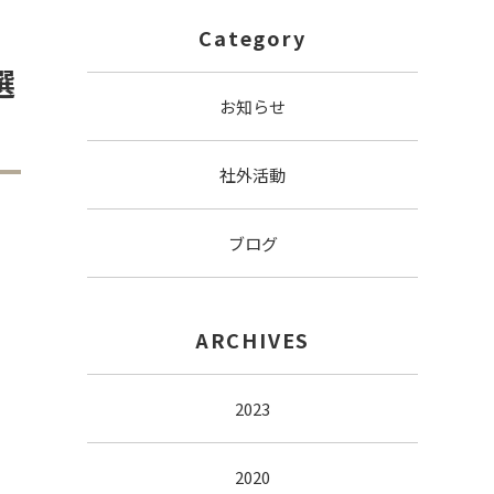
Category
選
お知らせ
社外活動
ブログ
ARCHIVES
2023
2020