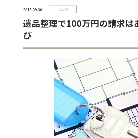
2019.09.30
ブログ
遺品整理で100万円の請求
び