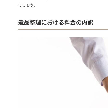
でしょう。
遺品整理における料金の内訳