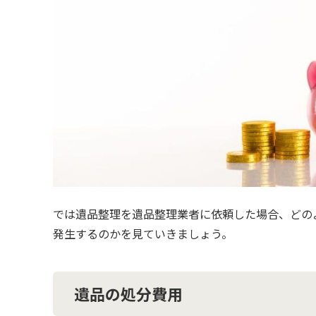
では遺品整理を遺品整理業者に依頼した場合、どの
発生するのかを見ていきましょう。
遺品の処分費用