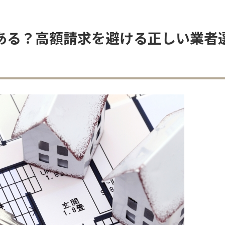
はある？高額請求を避ける正しい業者