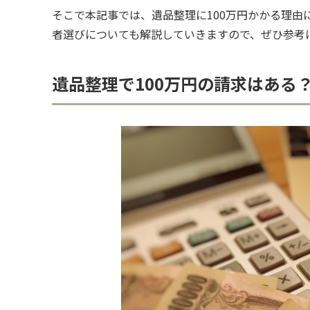
そこで本記事では、遺品整理に100万円かかる理
者選びについても解説していきますので、ぜひ参考
遺品整理で100万円の請求はある