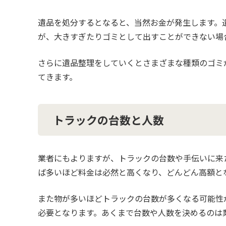
遺品を処分するとなると、当然お金が発生します。
が、大きすぎたりゴミとして出すことができない場
さらに遺品整理をしていくとさまざまな種類のゴミ
てきます。
トラックの台数と人数
業者にもよりますが、トラックの台数や手伝いに来
ば多いほど料金は必然と高くなり、どんどん高額と
また物が多いほどトラックの台数が多くなる可能性
必要となります。あくまで台数や人数を決めるのは