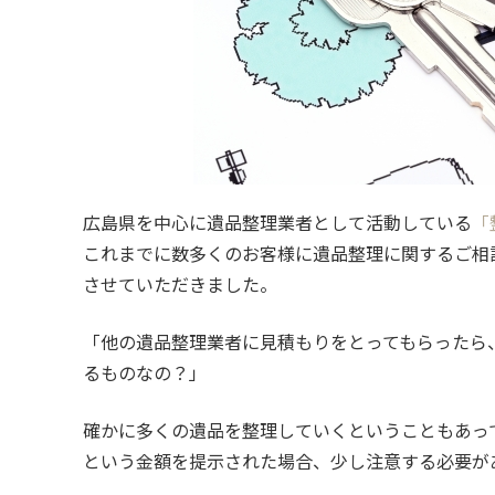
広島県を中心に遺品整理業者として活動している
「
これまでに数多くのお客様に遺品整理に関するご相
させていただきました。
「他の遺品整理業者に見積もりをとってもらったら
るものなの？」
確かに多くの遺品を整理していくということもあって
という金額を提示された場合、少し注意する必要が