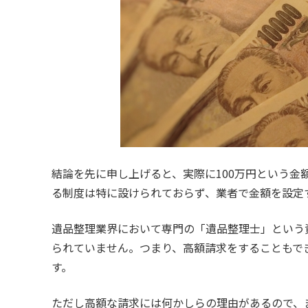
結論を先に申し上げると、実際に100万円という
る制度は特に設けられておらず、業者で金額を設定
遺品整理業界において専門の「遺品整理士」という
られていません。つまり、高額請求をすることもで
す。
ただし高額な請求には何かしらの理由があるので、