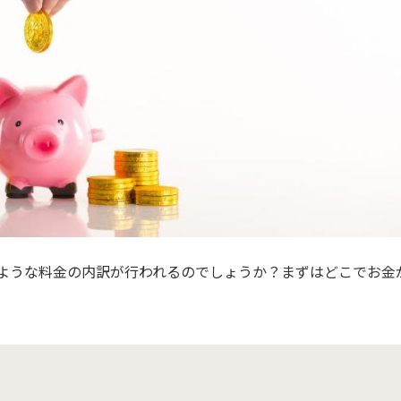
ような料金の内訳が行われるのでしょうか？まずはどこでお金